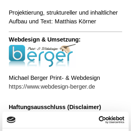
Projektierung, struktureller und inhaltlicher
Aufbau und Text:
Matthias Körner
Webdesign & Umsetzung:
Michael Berger Print- & Webdesign
https://www.webdesign-berger.de
Haftungsausschluss (Disclaimer)
Haftung für Inhalte