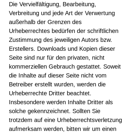
Die Vervielfältigung, Bearbeitung,
Verbreitung und jede Art der Verwertung
außerhalb der Grenzen des
Urheberrechtes bedürfen der schriftlichen
Zustimmung des jeweiligen Autors bzw.
Erstellers. Downloads und Kopien dieser
Seite sind nur für den privaten, nicht
kommerziellen Gebrauch gestattet. Soweit
die Inhalte auf dieser Seite nicht vom
Betreiber erstellt wurden, werden die
Urheberrechte Dritter beachtet.
Insbesondere werden Inhalte Dritter als
solche gekennzeichnet. Sollten Sie
trotzdem auf eine Urheberrechtsverletzung
aufmerksam werden, bitten wir um einen