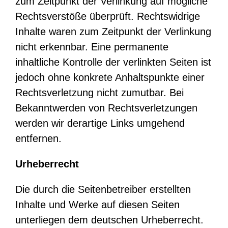
zum Zeitpunkt der Verlinkung auf mögliche
Rechtsverstöße überprüft. Rechtswidrige
Inhalte waren zum Zeitpunkt der Verlinkung
nicht erkennbar. Eine permanente
inhaltliche Kontrolle der verlinkten Seiten ist
jedoch ohne konkrete Anhaltspunkte einer
Rechtsverletzung nicht zumutbar. Bei
Bekanntwerden von Rechtsverletzungen
werden wir derartige Links umgehend
entfernen.
Urheberrecht
Die durch die Seitenbetreiber erstellten
Inhalte und Werke auf diesen Seiten
unterliegen dem deutschen Urheberrecht.