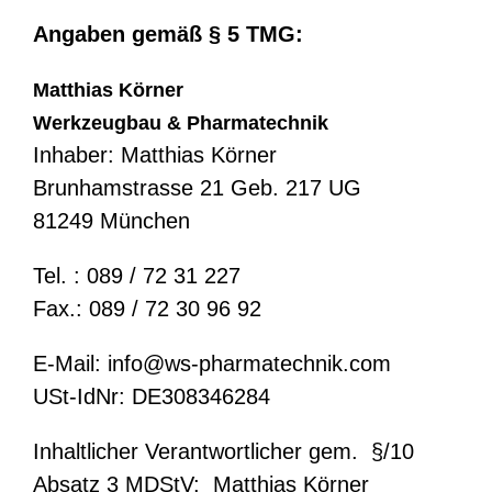
Angaben gemäß § 5 TMG:
Matthias Körner
Werkzeugbau & Pharmatechnik
Inhaber: Matthias Körner
Brunhamstrasse 21 Geb. 217 UG
81249 München
Tel. : 089 / 72 31 227
Fax.: 089 / 72 30 96 92
E-Mail: info@ws-pharmatechnik.com
USt-IdNr: DE308346284
Inhaltlicher Verantwortlicher gem. §/10
Absatz 3 MDStV: Matthias Körner